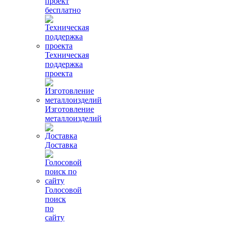
проект
бесплатно
Техническая
поддержка
проекта
Изготовление
металлоизделий
Доставка
Голосовой
поиск
по
сайту