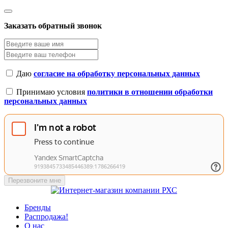
Заказать обратный звонок
Даю
согласие на обработку персональных данных
Принимаю условия
политики в отношении обработки
персональных данных
Перезвоните мне
Бренды
Распродажа!
О нас