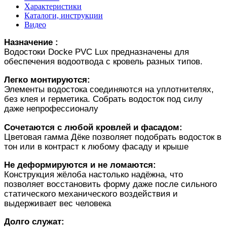
Характеристики
Каталоги, инструкции
Видео
Назначение :
Водостоки Docke PVC Lux предназначены для
обеспечения водоотвода с кровель разных типов.
Легко монтируются:
Элементы водостока соединяются на уплотнителях,
без клея и герметика. Собрать водосток под силу
даже непрофессионалу
Сочетаются с любой кровлей и фасадом:
Цветовая гамма Дёке позволяет подобрать водосток в
тон или в контраст к любому фасаду и крыше
Не деформируются и не ломаются:
Конструкция жёлоба настолько надёжна, что
позволяет восстановить форму даже после сильного
статического механического воздействия и
выдерживает вес человека
Долго служат: