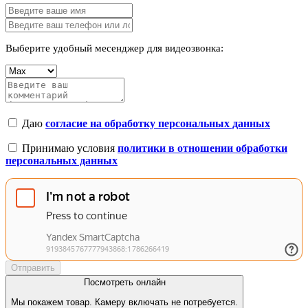
Выберите удобный месенджер для видеозвонка:
Даю
согласие на обработку персональных данных
Принимаю условия
политики в отношении обработки
персональных данных
Отправить
Посмотреть онлайн
Мы покажем товар. Камеру включать не потребуется.