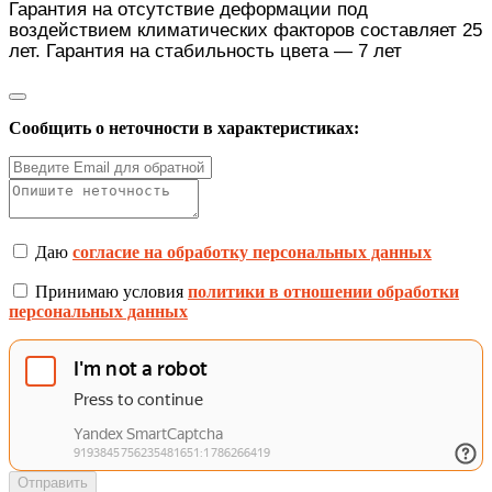
Гарантия на отсутствие деформации под
воздействием климатических факторов составляет 25
лет. Гарантия на стабильность цвета — 7 лет
Сообщить о неточности в характеристиках:
Даю
согласие на обработку персональных данных
Принимаю условия
политики в отношении обработки
персональных данных
Отправить