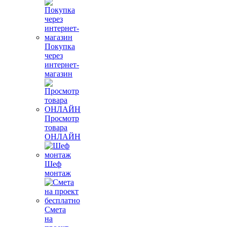
Покупка
через
интернет-
магазин
Просмотр
товара
ОНЛАЙН
Шеф
монтаж
Смета
на