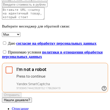
Выберите месенджер для обратной связи:
Даю
согласие на обработку персональных данных
Принимаю условия
политики в отношении обработки
персональных данных
Отправить
Нашли дешевле?
Описание