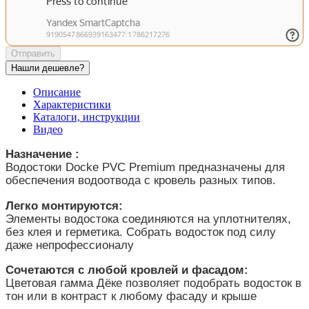
Отправить
Нашли дешевле?
Описание
Характеристики
Каталоги, инструкции
Видео
Назначение :
Водостоки Docke PVC Premium п
редназначены для
обеспечения водоотвода с кровель разных типов.
Легко монтируются:
Элементы водостока соединяются на уплотнителях,
без клея и герметика. Собрать водосток под силу
даже непрофессионалу
Сочетаются с любой кровлей и фасадом:
Цветовая гамма Дёке позволяет подобрать водосток в
тон или в контраст к любому фасаду и крыше