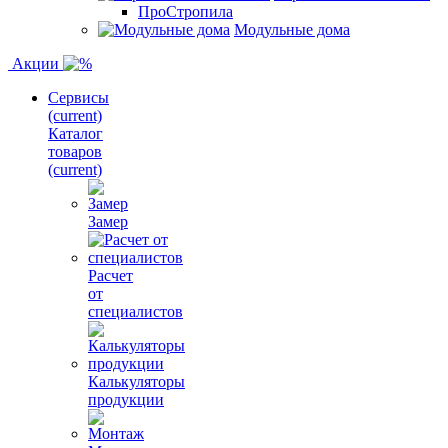
ПроСтропила
Модульные дома
Акции
Сервисы
(current)
Каталог
товаров
(current)
Замер
Расчет
от
специалистов
Калькуляторы
продукции