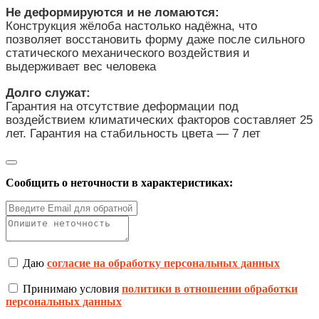
Не деформируются и не ломаются:
Конструкция жёлоба настолько надёжна, что
позволяет восстановить форму даже после сильного
статического механического воздействия и
выдерживает вес человека
Долго служат:
Гарантия на отсутствие деформации под
воздействием климатических факторов составляет 25
лет. Гарантия на стабильность цвета — 7 лет
Сообщить о неточности в характеристиках:
Даю
согласие на обработку персональных данных
Принимаю условия
политики в отношении обработки
персональных данных