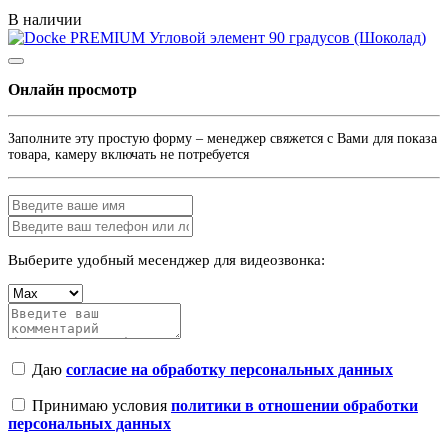
В наличии
Онлайн просмотр
Заполните эту простую форму – менеджер свяжется с Вами для показа
товара, камеру включать не потребуется
Выберите удобный месенджер для видеозвонка:
Даю
согласие на обработку персональных данных
Принимаю условия
политики в отношении обработки
персональных данных