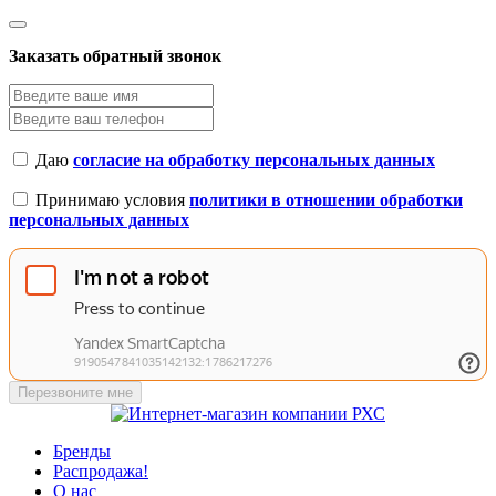
Заказать обратный звонок
Даю
согласие на обработку персональных данных
Принимаю условия
политики в отношении обработки
персональных данных
Перезвоните мне
Бренды
Распродажа!
О нас