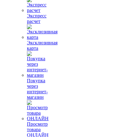
Экспресс
расчет
Эксклюзивная
карта
Покупка
через
интернет-
магазин
Просмотр
товара
ОНЛАЙН