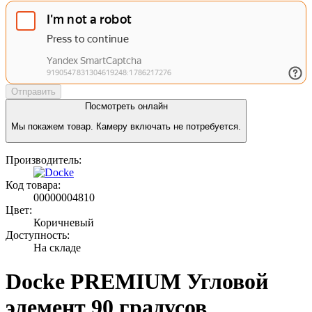
Отправить
Посмотреть онлайн
Мы покажем товар. Камеру включать не потребуется.
Производитель:
Код товара:
00000004810
Цвет:
Коричневый
Доступность:
На складе
Docke PREMIUM Угловой
элемент 90 градусов