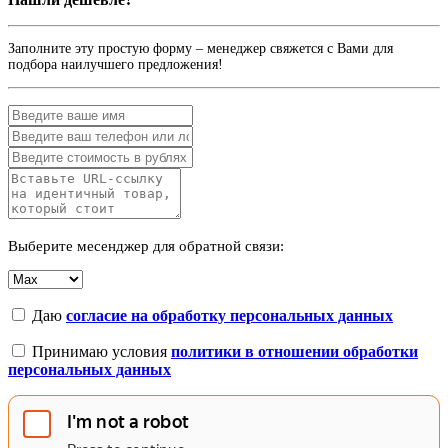
Заполните эту простую форму – менеджер свяжется с Вами для
подбора наилучшего предложения!
Выберите месенджер для обратной связи:
Даю
согласие на обработку персональных данных
Принимаю условия
политики в отношении обработки
персональных данных