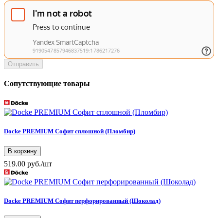
Отправить
Сопутствующие товары
Docke PREMIUM Софит сплошной (Пломбир)
В корзину
519.00 руб./шт
Docke PREMIUM Софит перфорированный (Шоколад)