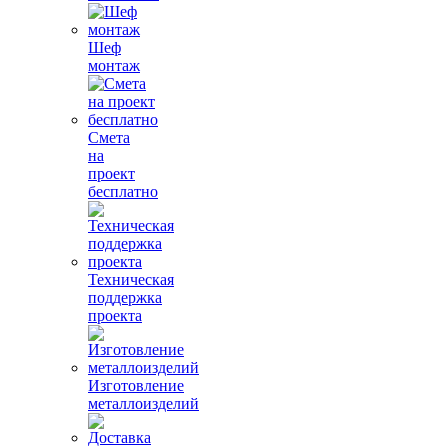
Шеф
монтаж
Смета
на
проект
бесплатно
Техническая
поддержка
проекта
Изготовление
металлоизделий