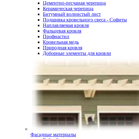
Цементно-песчаная черепица
Керамическая черепица
Битумный волнистый лист
Подшивка кровельного свеса - Софиты
Наплавляемая кровля
Фальцевая кровля
Профнастил
Кровельная медь
Природная кровля
Доборные элементы для кровли
Фасадные материалы