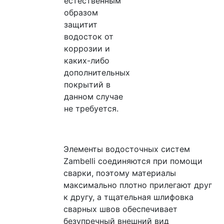
естественным
образом
защитит
водосток от
коррозии и
каких-либо
дополнительных
покрытий в
данном случае
не требуется.
Элементы водосточных систем
Zambelli соединяются при помощи
сварки, поэтому материалы
максимально плотно прилегают друг
к другу, а тщательная шлифовка
сварных швов обеспечивает
безупречный внешний вид