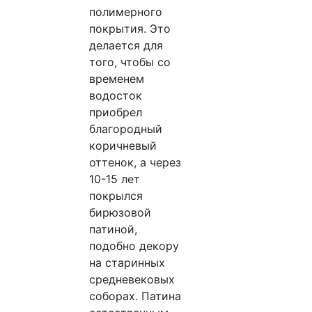
полимерного
покрытия. Это
делается для
того, чтобы со
временем
водосток
приобрел
благородный
коричневый
оттенок, а через
10-15 лет
покрылся
бирюзовой
патиной,
подобно декору
на старинных
средневековых
соборах. Патина