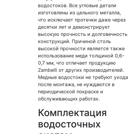
водостоков. Все угловые детали
изготовлены из цельного металла,
что исключает протечки даже через
десятки лет и демонстрирует
высокую прочность и долговечность
конструкций. Причиной столь
высокой прочности является также
использование меди толщиной 0,6-
0,7 мм, что отличает продукцию
Zambelli от других производителей.
Медные водостоки не требуют ухода
после монтажа, не нуждаются в
периодической покраске и
обслуживающих работах.
Комплектация
водосточных