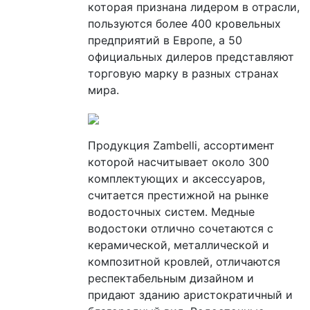
которая признана лидером в отрасли,
пользуются более 400 кровельных
предприятий в Европе, а 50
официальных дилеров представляют
торговую марку в разных странах
мира.
Продукция Zambelli, ассортимент
которой насчитывает около 300
комплектующих и аксессуаров,
считается престижной на рынке
водосточных систем. Медные
водостоки отлично сочетаются с
керамической, металлической и
композитной кровлей, отличаются
респектабельным дизайном и
придают зданию аристократичный и