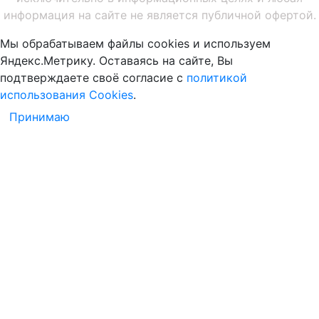
информация на сайте не является публичной офертой.
Мы обрабатываем файлы cookies и используем
Яндекс.Метрику. Оставаясь на сайте, Вы
подтверждаете своё согласие с
политикой
использования Cookies
.
Принимаю