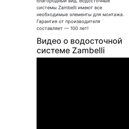
благородный вид. Водосточные
системы Zambelli имеют все
необходимые элементы для монтажа.
Гарантия от производителя
составляет — 100 лет!
Видео о водосточной
системе Zambelli