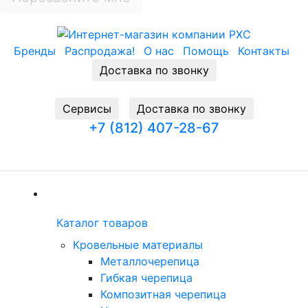
Бренды
Распродажа!
О нас
Помощь
Контакты
Доставка по звонку
Cервисы
Доставка по звонку
+7 (812) 407-28-67
Заказать звонок
(current)
Каталог товаров
Каталог товаров
(current)
Кровельные материалы
Металлочерепица
Гибкая черепица
Композитная черепица