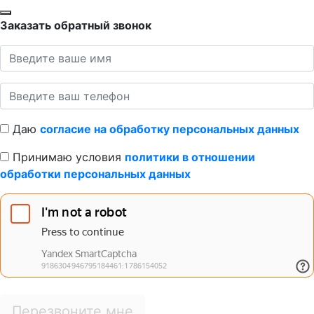
Заказать обратный звонок
Даю
согласие на обработку персональных данных
Принимаю условия
политики в отношении
обработки персональных данных
Перезвоните мне