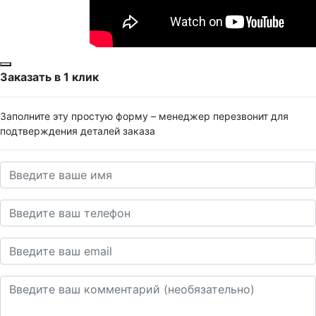
Заказать в 1 клик
Заполните эту простую форму – менеджер перезвонит для
подтверждения деталей заказа