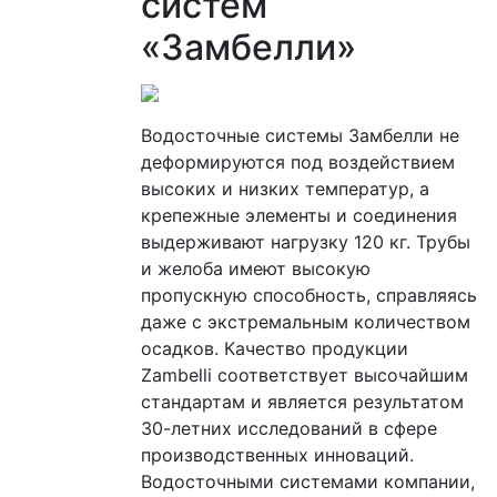
систем
«Замбелли»
Водосточные системы Замбелли не
деформируются под воздействием
высоких и низких температур, а
крепежные элементы и соединения
выдерживают нагрузку 120 кг. Трубы
и желоба имеют высокую
пропускную способность, справляясь
даже с экстремальным количеством
осадков. Качество продукции
Zambelli соответствует высочайшим
стандартам и является результатом
30-летних исследований в сфере
производственных инноваций.
Водосточными системами компании,