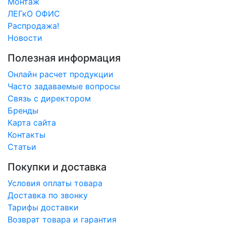
Монтаж
ЛЕГкО ОФИС
Распродажа!
Новости
Полезная информация
Онлайн расчет продукции
Часто задаваемые вопросы
Связь с директором
Бренды
Карта сайта
Контакты
Статьи
Покупки и доставка
Условия оплаты товара
Доставка по звонку
Тарифы доставки
Возврат товара и гарантия