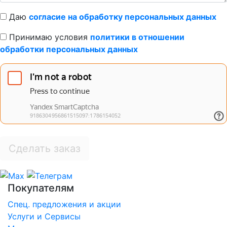
Даю
согласие на обработку персональных данных
Принимаю условия
политики в отношении
обработки персональных данных
Сделать заказ
Покупателям
Спец. предложения и акции
Услуги и Сервисы