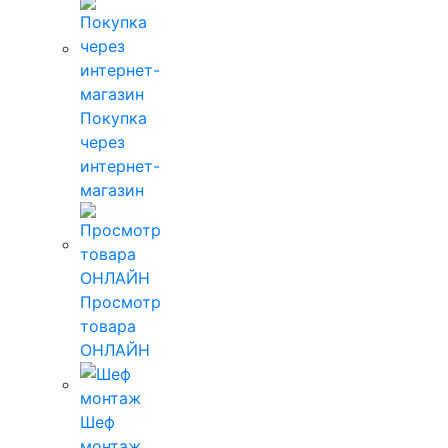
Покупка
через
интернет-
магазин
Просмотр
товара
ОНЛАЙН
Шеф
монтаж