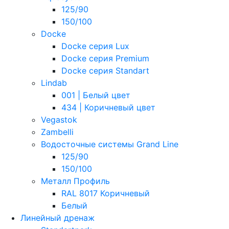
125/90
150/100
Docke
Docke серия Lux
Docke серия Premium
Docke серия Standart
Lindab
001 | Белый цвет
434 | Коричневый цвет
Vegastok
Zambelli
Водосточные системы Grand Line
125/90
150/100
Металл Профиль
RAL 8017 Коричневый
Белый
Линейный дренаж