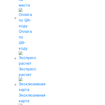
месте
Оплата
по
QR-
коду
Экспресс
расчет
Эксклюзивная
карта