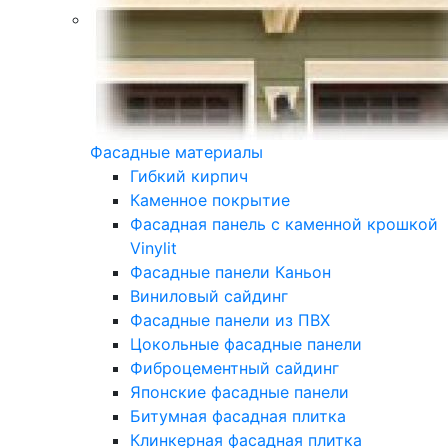
Фасадные материалы
Гибкий кирпич
Каменное покрытие
Фасадная панель с каменной крошкой
Vinylit
Фасадные панели Каньон
Виниловый сайдинг
Фасадные панели из ПВХ
Цокольные фасадные панели
Фиброцементный сайдинг
Японские фасадные панели
Битумная фасадная плитка
Клинкерная фасадная плитка