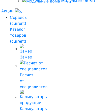
Модульные дома
Акции
Сервисы
(current)
Каталог
товаров
(current)
Замер
Расчет
от
специалистов
Калькуляторы