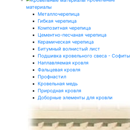
материалы
Металлочерепица
Гибкая черепица
Композитная черепица
Цементно-песчаная черепица
Керамическая черепица
Битумный волнистый лист
Подшивка кровельного свеса - Софиты
Наплавляемая кровля
Фальцевая кровля
Профнастил
Кровельная медь
Природная кровля
Доборные элементы для кровли