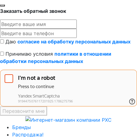
Заказать обратный звонок
Даю
согласие на обработку персональных данных
Принимаю условия
политики в отношении
обработки персональных данных
Перезвоните мне
Бренды
Распродажа!