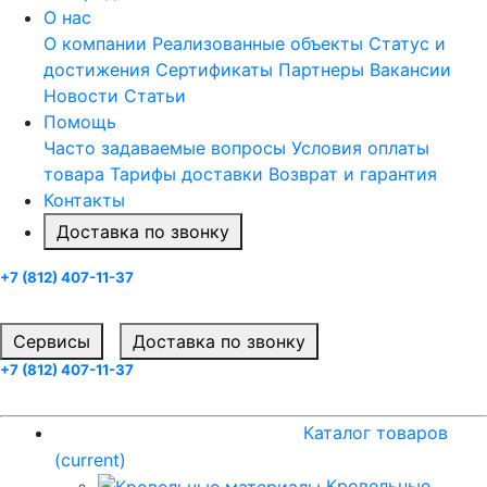
О нас
О компании
Реализованные объекты
Статус и
достижения
Сертификаты
Партнеры
Вакансии
Новости
Статьи
Помощь
Часто задаваемые вопросы
Условия оплаты
товара
Тарифы доставки
Возврат и гарантия
Контакты
Доставка по звонку
+7 (812) 407-11-37
Заказать звонок
Cервисы
Доставка по звонку
+7 (812) 407-11-37
Заказать звонок
Каталог товаров
(current)
Каталог товаров
(current)
Кровельные