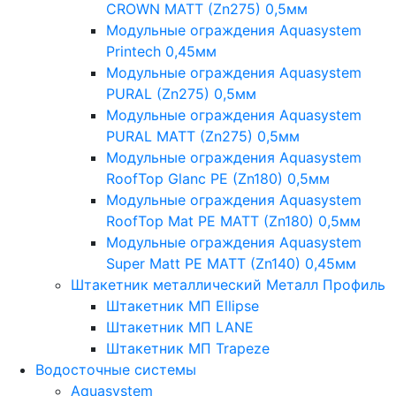
CROWN MATT (Zn275) 0,5мм
Модульные ограждения Aquasystem
Printech 0,45мм
Модульные ограждения Aquasystem
PURAL (Zn275) 0,5мм
Модульные ограждения Aquasystem
PURAL MATT (Zn275) 0,5мм
Модульные ограждения Aquasystem
RoofTop Glanc PE (Zn180) 0,5мм
Модульные ограждения Aquasystem
RoofTop Mat PE MATT (Zn180) 0,5мм
Модульные ограждения Aquasystem
Super Matt PE MATT (Zn140) 0,45мм
Штакетник металлический Металл Профиль
Штакетник МП Ellipse
Штакетник МП LANE
Штакетник МП Trapeze
Водосточные системы
Aquasystem