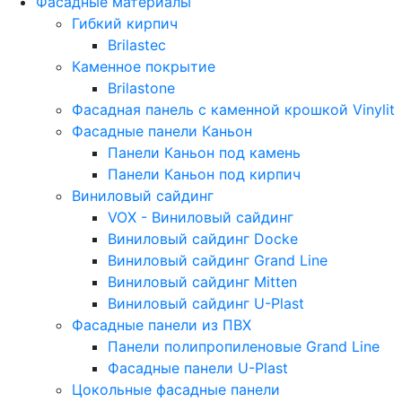
Фасадные материалы
Гибкий кирпич
Brilastec
Каменное покрытие
Brilastone
Фасадная панель с каменной крошкой Vinylit
Фасадные панели Каньон
Панели Каньон под камень
Панели Каньон под кирпич
Виниловый сайдинг
VOX - Виниловый сайдинг
Виниловый сайдинг Docke
Виниловый сайдинг Grand Line
Виниловый сайдинг Mitten
Виниловый сайдинг U-Plast
Фасадные панели из ПВХ
Панели полипропиленовые Grand Line
Фасадные панели U-Plast
Цокольные фасадные панели