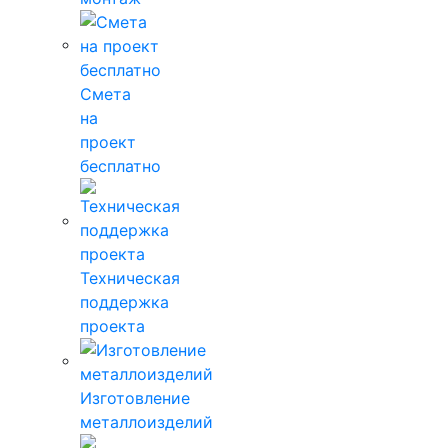
Смета
на
проект
бесплатно
Техническая
поддержка
проекта
Изготовление
металлоизделий