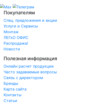
Покупателям
Спец. предложения и акции
Услуги и Сервисы
Монтаж
ЛЕГкО ОФИС
Распродажа!
Новости
Полезная информация
Онлайн расчет продукции
Часто задаваемые вопросы
Связь с директором
Бренды
Карта сайта
Контакты
Статьи