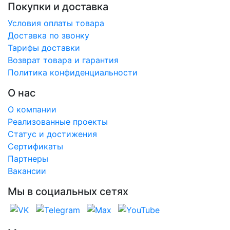
Покупки и доставка
Условия оплаты товара
Доставка по звонку
Тарифы доставки
Возврат товара и гарантия
Политика конфиденциальности
О нас
О компании
Реализованные проекты
Статус и достижения
Сертификаты
Партнеры
Вакансии
Мы в социальных сетях