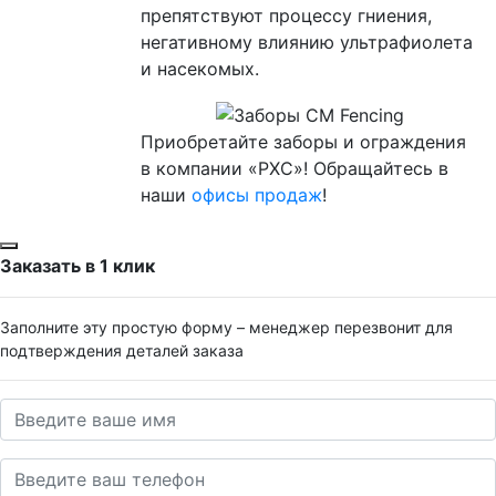
препятствуют процессу гниения,
негативному влиянию ультрафиолета
и насекомых.
Приобретайте заборы и ограждения
в компании «РХС»! Обращайтесь в
наши
офисы продаж
!
Заказать в 1 клик
Заполните эту простую форму – менеджер перезвонит для
подтверждения деталей заказа