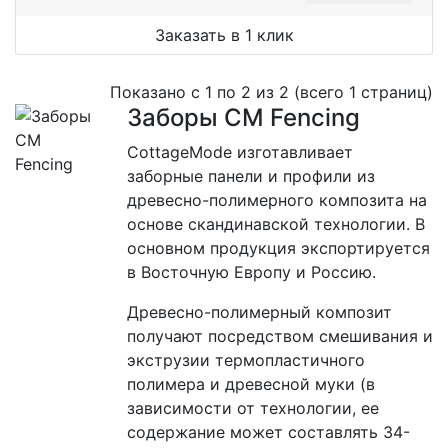
Заказать в 1 клик
Показано с 1 по 2 из 2 (всего 1 страниц)
Заборы CM Fencing
CottageMode изготавливает
заборные панели и профили из
древесно-полимерного композита на
основе скандинавской технологии. В
основном продукция экспортируется
в Восточную Европу и Россию.
Древесно-полимерный композит
получают посредством смешивания и
экструзии термопластичного
полимера и древесной муки (в
зависимости от технологии, ее
содержание может составлять 34-