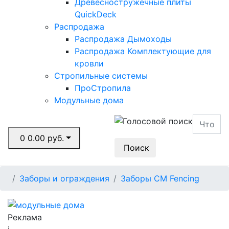
Древесностружечные плиты
QuickDeck
Распродажа
Распродажа Дымоходы
Распродажа Комплектующие для
кровли
Стропильные системы
ПроСтропила
Модульные дома
0
0.00 руб.
Поиск
Заборы и ограждения
Заборы CM Fencing
Реклама