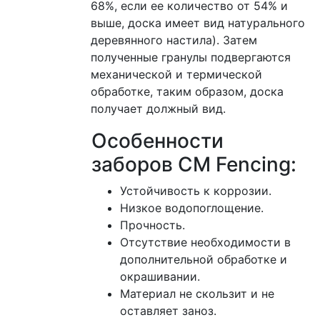
68%, если ее количество от 54% и
выше, доска имеет вид натурального
деревянного настила). Затем
полученные гранулы подвергаются
механической и термической
обработке, таким образом, доска
получает должный вид.
Особенности
заборов CM Fencing:
Устойчивость к коррозии.
Низкое водопоглощение.
Прочность.
Отсутствие необходимости в
дополнительной обработке и
окрашивании.
Материал не скользит и не
оставляет заноз.