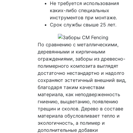
Не требуется использования
каких-либо специальных
инструментов при монтаже.
Срок службы свыше 25 лет.
По сравнению с металлическими,
деревянными и кирпичными
ограждениями, заборы из древесно-
полимерного композита выглядят
достаточно нестандартно и надолго
сохраняют эстетичный внешний вид,
благодаря таким качествам
материала, как неподверженность
гниению, выцветанию, появлению
трещин и сколов. Дерево в составе
материала обусловливает тепло и
экологичность, а полимер и
дополнительные добавки