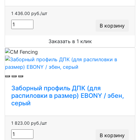
1 436.00 руб./шт
В корзину
Заказать в 1 клик
Заборный профиль ДПК (для
распиловки в размер) EBONY / эбен,
серый
1 823.00 руб./шт
В корзину