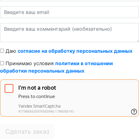
Даю
согласие на обработку персональных данных
Принимаю условия
политики в отношении
обработки персональных данных
Сделать заказ