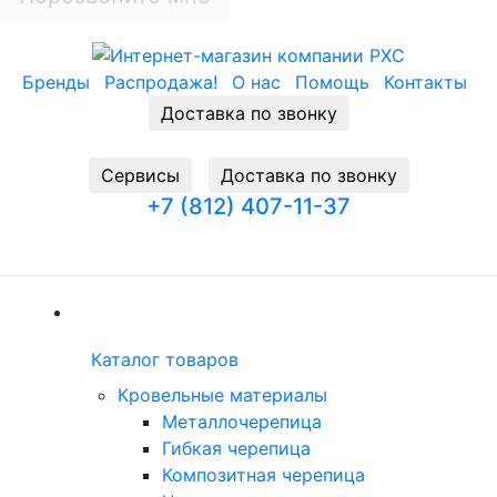
Бренды
Распродажа!
О нас
Помощь
Контакты
Доставка по звонку
Cервисы
Доставка по звонку
+7 (812) 407-11-37
Заказать звонок
(current)
Каталог товаров
Каталог товаров
(current)
Кровельные материалы
Металлочерепица
Гибкая черепица
Композитная черепица