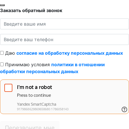
Заказать обратный звонок
Даю
согласие на обработку персональных данных
Принимаю условия
политики в отношении
обработки персональных данных
Перезвоните мне