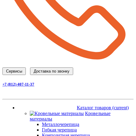
Cервисы
Доставка по звонку
+7 (812) 407-11-37
Заказать звонок
Каталог товаров
(current)
Каталог товаров
(current)
Кровельные
материалы
Металлочерепица
Гибкая черепица
Композитная черепица