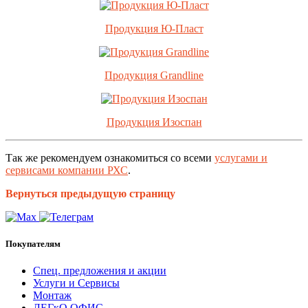
Продукция Ю-Пласт
Продукция Grandline
Продукция Изоспан
Так же рекомендуем ознакомиться со всеми
услугами и
сервисами компании РХС
.
Вернуться предыдущую страницу
Покупателям
Спец. предложения и акции
Услуги и Сервисы
Монтаж
ЛЕГкО ОФИС