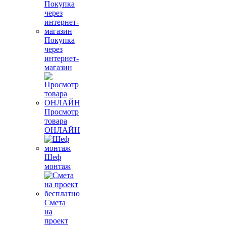
Покупка
через
интернет-
магазин
Просмотр
товара
ОНЛАЙН
Шеф
монтаж
Смета
на
проект