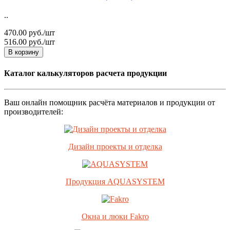
..
470.00 руб./шт
516.00 руб./шт
В корзину
Каталог калькуляторов расчета продукции
Ваш онлайн помощник расчёта материалов и продукции от
производителей:
Дизайн проекты и отделка
Продукция AQUASYSTEM
Окна и люки Fakro