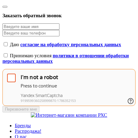
Заказать обратный звонок
Даю
согласие на обработку персональных данных
Принимаю условия
политики в отношении обработки
персональных данных
Перезвоните мне
Бренды
Распродажа!
О нас