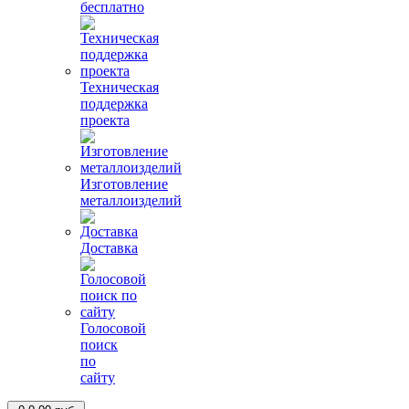
бесплатно
Техническая
поддержка
проекта
Изготовление
металлоизделий
Доставка
Голосовой
поиск
по
сайту