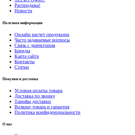
Распродажа!
Новости
Полезная информация
Онлайн расчет продукции
Часто задаваемые вопросы
Связь с директором
Бренды
Карта сайта
Контакты
Статьи
Покупки и доставка
Условия оплаты товара
Доставка по звонку
Тарифы доставки
Возврат товара и гарантия
Политика конфиденциальности
О нас