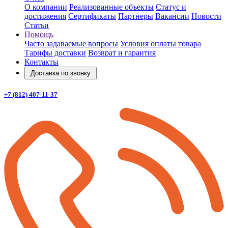
О компании
Реализованные объекты
Статус и
достижения
Сертификаты
Партнеры
Вакансии
Новости
Статьи
Помощь
Часто задаваемые вопросы
Условия оплаты товара
Тарифы доставки
Возврат и гарантия
Контакты
Доставка по звонку
+7 (812) 407-11-37
Заказать звонок