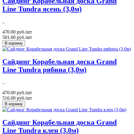
Сайдинг Корабельная доска Grand
Line Tundra ясень (3,0м)
..
470.00 руб./шт
501.00 руб./шт
В корзину
Сайдинг Корабельная доска Grand
Line Tundra рябина (3,0м)
..
470.00 руб./шт
516.00 руб./шт
В корзину
Сайдинг Корабельная доска Grand
Line Tundra клен (3,0м)